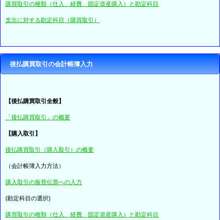
購買取引の種類（仕入、経費、固定資産購入）と勘定科目
支出に対する勘定科目（購買取引）
後払購買取引の会計帳簿入力
【後払購買取引全般】
「後払購買取引」の概要
【購入取引】
後払購買取引（購入取引）の概要
（会計帳簿入力方法）
購入取引の振替伝票への入力
(勘定科目の選択)
購買取引の種類（仕入、経費、固定資産購入）と勘定科目