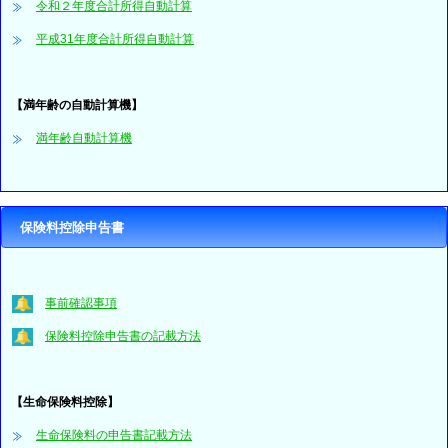
令和２年度合計所得自動計算
平成31年度合計所得自動計算
【満年齢の自動計算機】
満年齢自動計算機
保険料控除申告書
事前確認事項
保険料控除申告書の記載方法
【生命保険料控除】
生命保険料の申告書記載方法