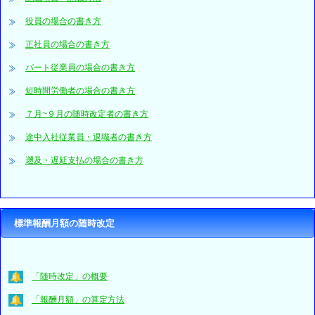
役員の場合の書き方
正社員の場合の書き方
パート従業員の場合の書き方
短時間労働者の場合の書き方
７月~９月の随時改定者の書き方
途中入社従業員・退職者の書き方
遡及・遅延支払の場合の書き方
標準報酬月額の随時改定
「随時改定」の概要
「報酬月額」の算定方法