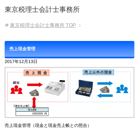
東京税理士会計士事務所
東京税理士会計士事務所
TOP
売上現金管理
2017年12月13日
売上現金管理（現金と現金売上帳との照合）