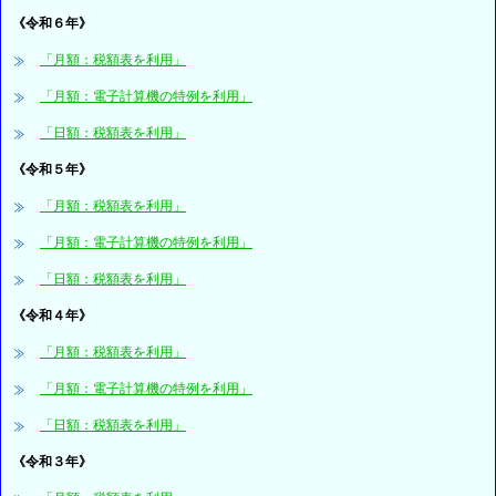
《令和６年》
「月額：税額表を利用」
「月額：電子計算機の特例を利用」
「日額：税額表を利用」
《令和５年》
「月額：税額表を利用」
「月額：電子計算機の特例を利用」
「日額：税額表を利用」
《令和４年》
「月額：税額表を利用」
「月額：電子計算機の特例を利用」
「日額：税額表を利用」
《令和３年》