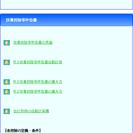
扶養控除等申告書
扶養控除等申告書の意義
R３扶養控除等申告書自動計算
R３扶養控除等申告書の書き方
R２扶養控除等申告書の書き方
合計所得の自動計算機
【各控除の定義・条件】