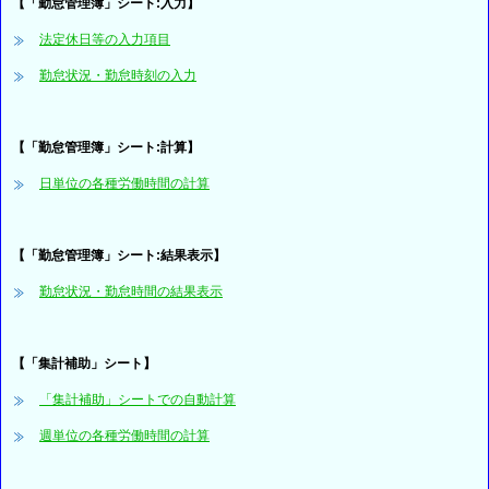
【「勤怠管理簿」シート:入力】
法定休日等の入力項目
勤怠状況・勤怠時刻の入力
【「勤怠管理簿」シート:計算】
日単位の各種労働時間の計算
【「勤怠管理簿」シート:結果表示】
勤怠状況・勤怠時間の結果表示
【「集計補助」シート】
「集計補助」シートでの自動計算
週単位の各種労働時間の計算