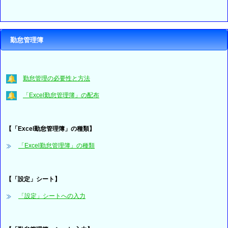
勤怠管理簿
勤怠管理の必要性と方法
「Excel勤怠管理簿」の配布
【「Excel勤怠管理簿」の種類】
「Excel勤怠管理簿」の種類
【「設定」シート】
「設定」シートへの入力