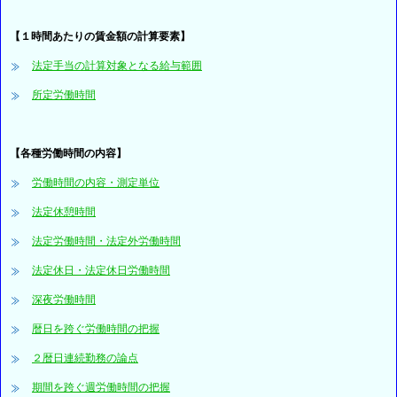
【１時間あたりの賃金額の計算要素】
法定手当の計算対象となる給与範囲
所定労働時間
【各種労働時間の内容】
労働時間の内容・測定単位
法定休憩時間
法定労働時間・法定外労働時間
法定休日・法定休日労働時間
深夜労働時間
暦日を跨ぐ労働時間の把握
２暦日連続勤務の論点
期間を跨ぐ週労働時間の把握