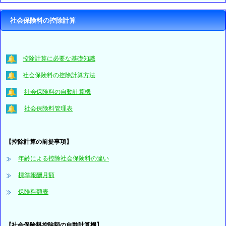
社会保険料の控除計算
控除計算に必要な基礎知識
社会保険料の控除計算方法
社会保険料の自動計算機
社会保険料管理表
【控除計算の前提事項】
年齢による控除社会保険料の違い
標準報酬月額
保険料額表
【社会保険料控除額の自動計算機】