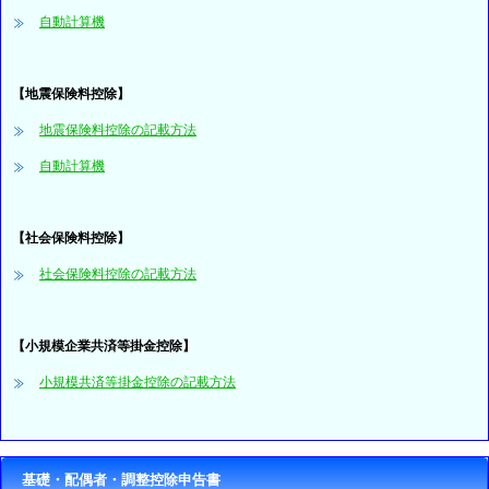
自動計算機
【地震保険料控除】
地震保険料控除の記載方法
自動計算機
【社会保険料控除】
社会保険料控除の記載方法
【小規模企業共済等掛金控除】
小規模共済等掛金控除の記載方法
基礎・配偶者・調整控除申告書