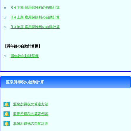
R４下期 雇用保険料の自動計算
R４上期 雇用保険料の自動計算
R３年度 雇用保険料の自動計算
【満年齢の自動計算機】
満年齢自動計算機
源泉所得税の控除計算
源泉所得税の算定方法
源泉所得税の算定例示
源泉所得税の自動計算