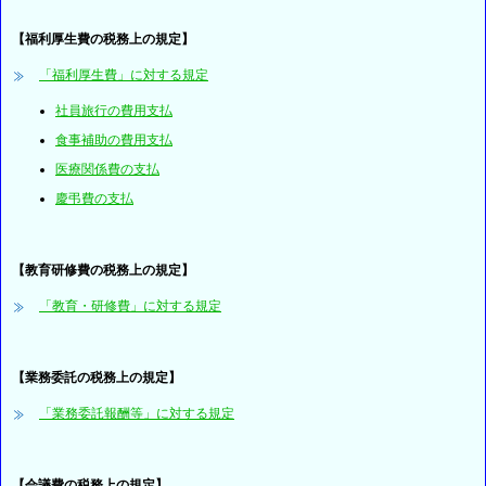
【福利厚生費の税務上の規定】
「福利厚生費」に対する規定
社員旅行の費用支払
食事補助の費用支払
医療関係費の支払
慶弔費の支払
【教育研修費の税務上の規定】
「教育・研修費」に対する規定
【業務委託の税務上の規定】
「業務委託報酬等」に対する規定
【会議費の税務上の規定】