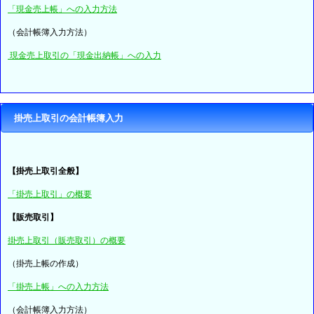
「現金売上帳」への入力方法
（会計帳簿入力方法）
現金売上取引の「現金出納帳」への入力
掛売上取引の会計帳簿入力
【掛売上取引全般】
「掛売上取引」の概要
【販売取引】
掛売上取引（販売取引）の概要
（掛売上帳の作成）
「掛売上帳」への入力方法
（会計帳簿入力方法）