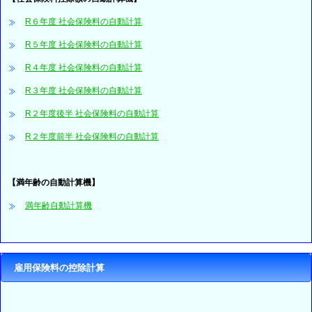
R６年度 社会保険料の自動計算
R５年度 社会保険料の自動計算
R４年度 社会保険料の自動計算
R３年度 社会保険料の自動計算
R２年度後半 社会保険料の自動計算
R２年度前半 社会保険料の自動計算
【満年齢の自動計算機】
満年齢自動計算機
雇用保険料の控除計算