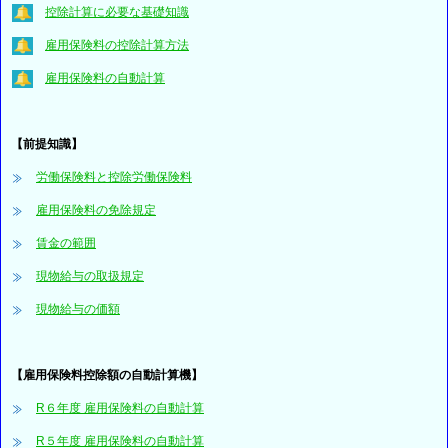
控除計算に必要な基礎知識
雇用保険料の控除計算方法
雇用保険料の自動計算
【前提知識】
労働保険料と控除労働保険料
雇用保険料の免除規定
賃金の範囲
現物給与の取扱規定
現物給与の価額
【雇用保険料控除額の自動計算機】
R６年度 雇用保険料の自動計算
R５年度 雇用保険料の自動計算