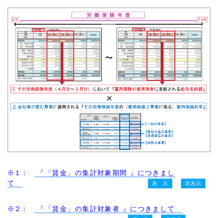
※１：
『「賃金」の集計対象期間 』につきまし
て
※２：
『「賃金」の集計対象者 』につきまして