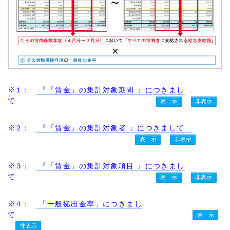
※１：
『「賃金」の集計対象期間 』につきまし
て
※２：
『「賃金」の集計対象者 』につきまして
※３：
『「賃金」の集計対象項目 』につきまし
て
※４：
「一般拠出金率」につきまし
て