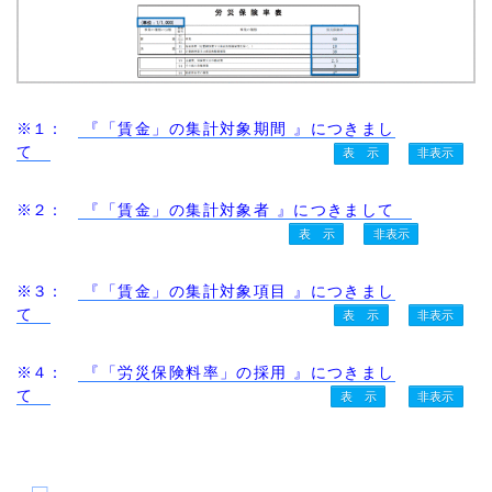
※１：
『「賃金」の集計対象期間 』につきまし
て
※２：
『「賃金」の集計対象者 』につきまして
※３：
『「賃金」の集計対象項目 』につきまし
て
※４：
『「労災保険料率」の採用 』につきまし
て