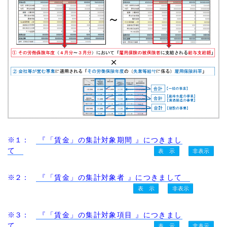
※１：
『「賃金」の集計対象期間 』につきまし
て
※２：
『「賃金」の集計対象者 』につきまして
※３：
『「賃金」の集計対象項目 』につきまし
て