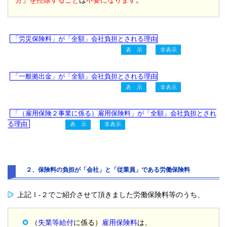
「労災保険料」が「全額」会社負担とされる理由
「一般拠出金」が「全額」会社負担とされる理由
「（雇用保険２事業に係る）雇用保険料」が「全額」会社負担とされ
る理由
２、保険料の負担が「会社」と「従業員」である労働保険料
上記Ⅰ-２でご紹介させて頂きました労働保険料等のうち、
（
失業等給付
に係る）
雇用保険料
は、