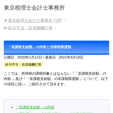
東京税理士会計士事務所
東京税理士会計士事務所
TOP
給与手当・役員報酬計算
「非課税支給額」の内容と非課税限度額
公開日 :
2020年1月12日
/ 更新日 :
2021年9月18日
給与手当・役員報酬計算
ここでは、所得税の課税対象とはならない『「非課税支給額」の
内容 』及び『「非課税支給額」の非課税限度額 』について、以下
の項目に従い、ご紹介させて頂きます。
「非課税支給額」の内容