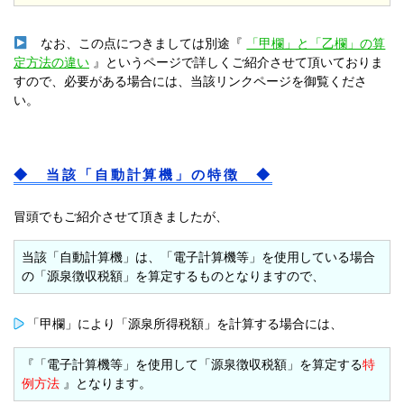
なお、この点につきましては別途『
「甲欄」と「乙欄」の算
定方法の違い
』というページで詳しくご紹介させて頂いておりま
すので、必要がある場合には、当該リンクページを御覧くださ
い。
◆ 当該「自動計算機」の特徴 ◆
冒頭でもご紹介させて頂きましたが、
当該「自動計算機」は、「電子計算機等」を使用している場合
の「源泉徴収税額」を算定するものとなりますので、
「甲欄」により「源泉所得税額」を計算する場合には、
『「電子計算機等」を使用して「源泉徴収税額」を算定する
特
例方法
』となります。