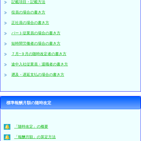
記載項目・記載方法
役員の場合の書き方
正社員の場合の書き方
パート従業員の場合の書き方
短時間労働者の場合の書き方
７月~９月の随時改定者の書き方
途中入社従業員・退職者の書き方
遡及・遅延支払の場合の書き方
標準報酬月額の随時改定
「随時改定」の概要
「報酬月額」の算定方法