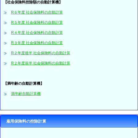
【社会保険料控除額の自動計算機】
R６年度 社会保険料の自動計算
R５年度 社会保険料の自動計算
R４年度 社会保険料の自動計算
R３年度 社会保険料の自動計算
R２年度後半 社会保険料の自動計算
R２年度前半 社会保険料の自動計算
【満年齢の自動計算機】
満年齢自動計算機
雇用保険料の控除計算