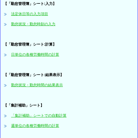
【「勤怠管理簿」シート:入力】
法定休日等の入力項目
勤怠状況・勤怠時刻の入力
【「勤怠管理簿」シート:計算】
日単位の各種労働時間の計算
【「勤怠管理簿」シート:結果表示】
勤怠状況・勤怠時間の結果表示
【「集計補助」シート】
「集計補助」シートでの自動計算
週単位の各種労働時間の計算