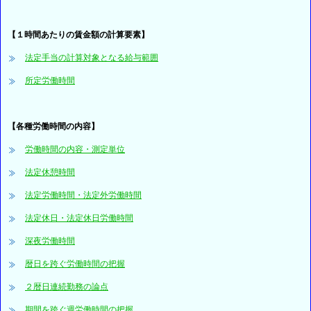
【１時間あたりの賃金額の計算要素】
法定手当の計算対象となる給与範囲
所定労働時間
【各種労働時間の内容】
労働時間の内容・測定単位
法定休憩時間
法定労働時間・法定外労働時間
法定休日・法定休日労働時間
深夜労働時間
暦日を跨ぐ労働時間の把握
２暦日連続勤務の論点
期間を跨ぐ週労働時間の把握