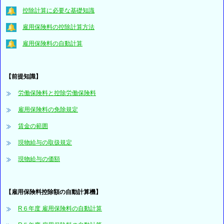
控除計算に必要な基礎知識
雇用保険料の控除計算方法
雇用保険料の自動計算
【前提知識】
労働保険料と控除労働保険料
雇用保険料の免除規定
賃金の範囲
現物給与の取扱規定
現物給与の価額
【雇用保険料控除額の自動計算機】
R６年度 雇用保険料の自動計算