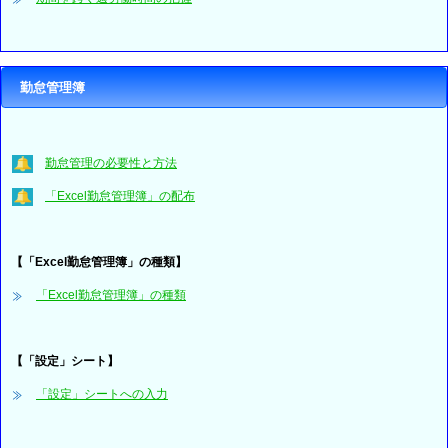
勤怠管理簿
勤怠管理の必要性と方法
「Excel勤怠管理簿」の配布
【「Excel勤怠管理簿」の種類】
「Excel勤怠管理簿」の種類
【「設定」シート】
「設定」シートへの入力