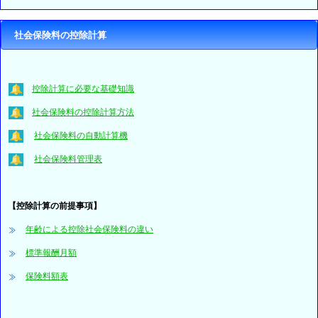
社会保険料の控除計算
控除計算に必要な基礎知識
社会保険料の控除計算方法
社会保険料の自動計算機
社会保険料管理表
【控除計算の前提事項】
年齢による控除社会保険料の違い
標準報酬月額
保険料額表