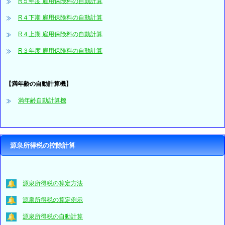
R５年度 雇用保険料の自動計算
R４下期 雇用保険料の自動計算
R４上期 雇用保険料の自動計算
R３年度 雇用保険料の自動計算
【満年齢の自動計算機】
満年齢自動計算機
源泉所得税の控除計算
源泉所得税の算定方法
源泉所得税の算定例示
源泉所得税の自動計算