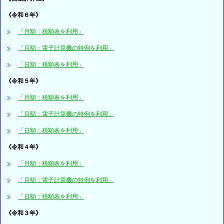
《令和６年》
「月額：税額表を利用」
「月額：電子計算機の特例を利用」
「日額：税額表を利用」
《令和５年》
「月額：税額表を利用」
「月額：電子計算機の特例を利用」
「日額：税額表を利用」
《令和４年》
「月額：税額表を利用」
「月額：電子計算機の特例を利用」
「日額：税額表を利用」
《令和３年》