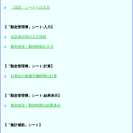
「設定」シートへの入力
【「勤怠管理簿」シート:入力】
法定休日等の入力項目
勤怠状況・勤怠時刻の入力
【「勤怠管理簿」シート:計算】
日単位の各種労働時間の計算
【「勤怠管理簿」シート:結果表示】
勤怠状況・勤怠時間の結果表示
【「集計補助」シート】