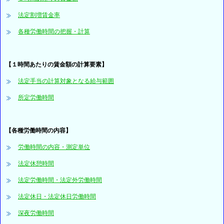
法定割増賃金率
各種労働時間の把握・計算
【１時間あたりの賃金額の計算要素】
法定手当の計算対象となる給与範囲
所定労働時間
【各種労働時間の内容】
労働時間の内容・測定単位
法定休憩時間
法定労働時間・法定外労働時間
法定休日・法定休日労働時間
深夜労働時間