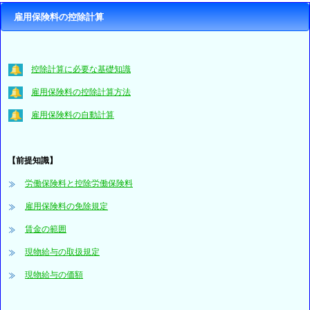
雇用保険料の控除計算
控除計算に必要な基礎知識
雇用保険料の控除計算方法
雇用保険料の自動計算
【前提知識】
労働保険料と控除労働保険料
雇用保険料の免除規定
賃金の範囲
現物給与の取扱規定
現物給与の価額