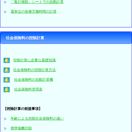
「集計補助」シートでの自動計算
週単位の各種労働時間の計算
社会保険料の控除計算
控除計算に必要な基礎知識
社会保険料の控除計算方法
社会保険料の自動計算機
社会保険料管理表
【控除計算の前提事項】
年齢による控除社会保険料の違い
標準報酬月額