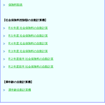
保険料額表
【社会保険料控除額の自動計算機】
R６年度 社会保険料の自動計算
R５年度 社会保険料の自動計算
R４年度 社会保険料の自動計算
R３年度 社会保険料の自動計算
R２年度後半 社会保険料の自動計算
R２年度前半 社会保険料の自動計算
【満年齢の自動計算機】
満年齢自動計算機