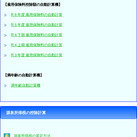
【雇用保険料控除額の自動計算機】
R６年度 雇用保険料の自動計算
R５年度 雇用保険料の自動計算
R４下期 雇用保険料の自動計算
R４上期 雇用保険料の自動計算
R３年度 雇用保険料の自動計算
【満年齢の自動計算機】
満年齢自動計算機
源泉所得税の控除計算
源泉所得税の算定方法