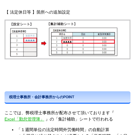
【 法定休日等 】箇所への追加設定
税理士事務所・会計事務所からのPOINT
ここでは、弊税理士事務所が配布させて頂いております『
Excel「勤怠管理簿」
』の「集計補助」シートで行われる
「１週間単位の法定時間外労働時間」の自動計算