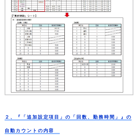
２、『「追加設定項目」の「回数、勤務時間」』の
自動カウントの内容