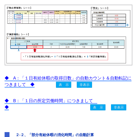
◆ A：「１日有給休暇の取得日数」の自動カウント＆自動転記に
つきまして ◆
◆ B：「１日の所定労働時間」につきまして
◆
２-２、「部分有給休暇の消化時間」の自動計算