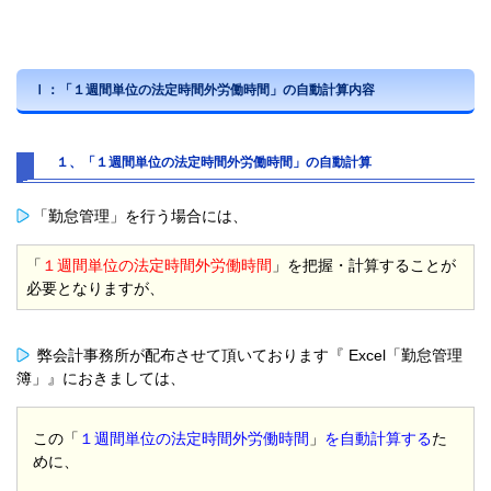
Ⅰ：「１週間単位の法定時間外労働時間」の自動計算内容
１、「１週間単位の法定時間外労働時間」の自動計算
「勤怠管理」を行う場合には、
「
１週間単位の法定時間外労働時間
」を把握・計算することが
必要となりますが、
弊会計事務所が配布させて頂いております『 Excel「勤怠管理
簿」』におきましては、
この「
１週間単位の法定時間外労働時間
」
を自動計算する
た
めに、