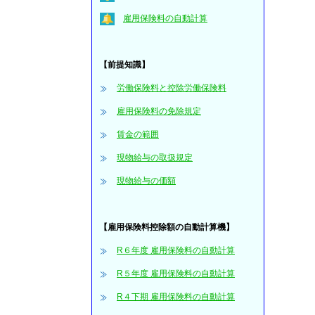
雇用保険料の自動計算
【前提知識】
労働保険料と控除労働保険料
雇用保険料の免除規定
賃金の範囲
現物給与の取扱規定
現物給与の価額
【雇用保険料控除額の自動計算機】
R６年度 雇用保険料の自動計算
R５年度 雇用保険料の自動計算
R４下期 雇用保険料の自動計算