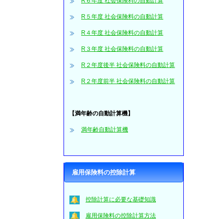
R６年度 社会保険料の自動計算
R５年度 社会保険料の自動計算
R４年度 社会保険料の自動計算
R３年度 社会保険料の自動計算
R２年度後半 社会保険料の自動計算
R２年度前半 社会保険料の自動計算
【満年齢の自動計算機】
満年齢自動計算機
雇用保険料の控除計算
控除計算に必要な基礎知識
雇用保険料の控除計算方法