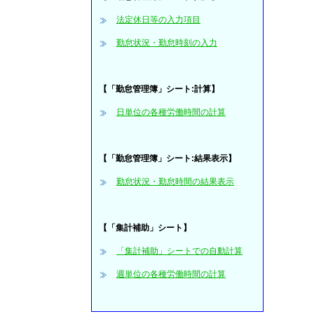
法定休日等の入力項目
勤怠状況・勤怠時刻の入力
【「勤怠管理簿」シート:計算】
日単位の各種労働時間の計算
【「勤怠管理簿」シート:結果表示】
勤怠状況・勤怠時間の結果表示
【「集計補助」シート】
「集計補助」シートでの自動計算
週単位の各種労働時間の計算