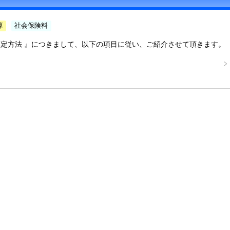
算
社会保険料
定方法 』につきまして、以下の項目に従い、ご紹介させて頂きます。