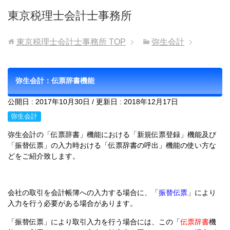
東京税理士会計士事務所
東京税理士会計士事務所
TOP
弥生会計
弥生会計：伝票辞書機能
公開日 :
2017年10月30日
/ 更新日 :
2018年12月17日
弥生会計
弥生会計の「伝票辞書」機能における「新規伝票登録」機能及び
「振替伝票」の入力時おける「伝票辞書の呼出」機能の使い方な
どをご紹介致します。
会社の取引を会計帳簿への入力する場合に、「
振替伝票
」により
入力を行う必要がある場合があります。
「振替伝票」により取引入力を行う場合には、この「
伝票辞書
機