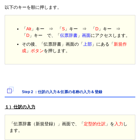
以下のキーを順に押します。
「
Alt
」キー ⇒ 「
S
」キー ⇒ 「
D
」キー ⇒
「
D
」キー で、「
伝票辞書
」
画面
にアクセスします。
その後、「伝票辞書」画面の「
上部
」にある「
新規作
成
」
ボタン
を押します。
Step２：仕訳の入力＆伝票の名称の入力＆登録
１）仕訳の入力
「伝票辞書（新規登録）」画面で、「
定型的仕訳
」を
入力
し
ます。