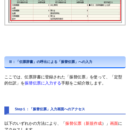
Ⅲ：
「伝票辞書」の呼出による「振替伝票」への入力
ここでは、伝票辞書に登録された「振替伝票」を使って、「定型
的仕訳」を
振替伝票に入力する
手順をご紹介致します。
Step１：「振替伝票」入力画面へのアクセス
以下のいずれかの方法により、「
振替伝票（新規作成
）」
画面
に
アクセスします。