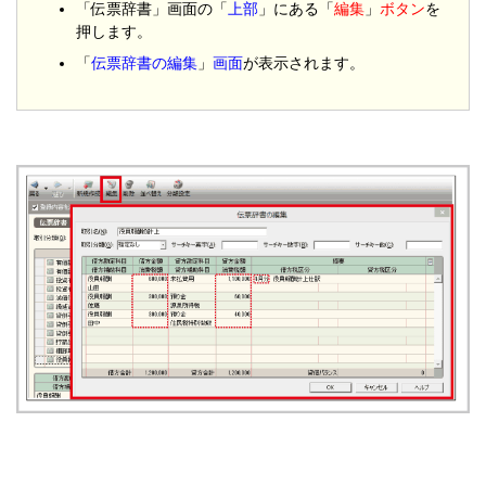
「伝票辞書」画面の「
上部
」にある「
編集
」
ボタン
を
押します。
「
伝票辞書の編集
」
画面
が表示されます。