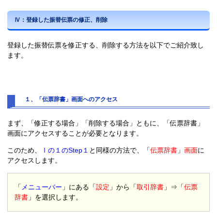
Ⅳ：
登録した振替伝票の修正、削除
登録した振替伝票を修正する、削除する方法を以下でご紹介致し
ます。
１、「伝票辞書」画面へのアクセス
まず、「修正する場合」「削除する場合」ともに、「伝票辞書」
画面にアクセスすることが必要となります。
このため、
Ⅰの１のStep１
と同様の方法で、「
伝票辞書
」
画面
に
アクセスします。
「
メニューバー
」にある「
設定
」から「
取引辞書
」⇒「
伝票
辞書
」を選択します。