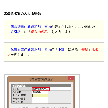
②伝票名称の入力＆登録
「
伝票辞書の新規追加
」
画面
が表示されます。この画面の
「
取引名
」に「
伝票の名称
」を入力します。
「
伝票辞書の新規追加
」
画面
の「
下部
」にある「
登録
」
ボタ
ン
を押します。