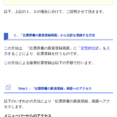
以下、上記の１、２の場合に分けて、ご説明させて頂きます。
１、「伝票辞書の新規登録画面」から仕訳を登録する方法
この方法は、「伝票辞書の新規登録画面」に「
定型的仕訳
」を
入
力
することにより、伝票登録を行うものです。
この方法による振替伝票登録は以下の手順で行います。
Step１：「伝票辞書の新規登録」画面へのアクセス
以下のいずれかの方法により「伝票辞書の新規登録」画面へアク
セスします。
メニューバーからのアクセス