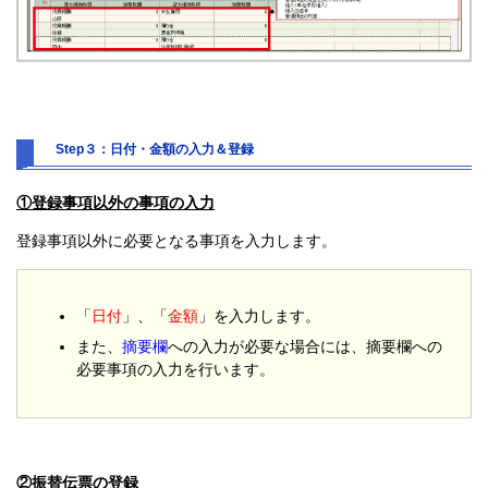
Step３：日付・金額の入力＆登録
①登録事項以外の事項の入力
登録事項以外に必要となる事項を入力します。
「
日付
」、「
金額
」を入力します。
また、
摘要欄
への入力が必要な場合には、摘要欄への
必要事項の入力を行います。
②振替伝票の登録