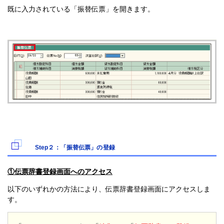
既に入力されている「振替伝票」を開きます。
Step２：「振替伝票」の登録
①伝票辞書登録画面へのアクセス
以下のいずれかの方法により、伝票辞書登録画面にアクセスしま
す。