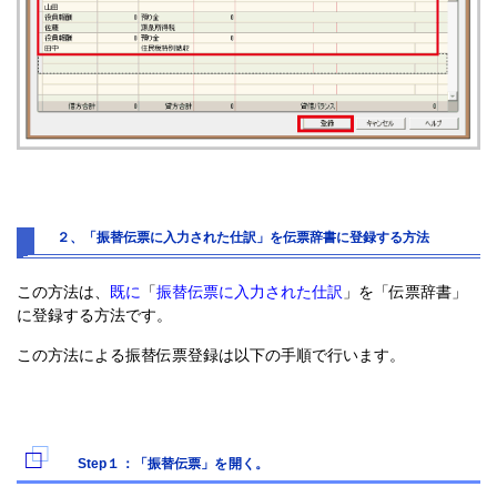
２、「振替伝票に入力された仕訳」を伝票辞書に登録する方法
この方法は、
既に
「
振替伝票に入力された仕訳
」を「伝票辞書」
に登録する方法です。
この方法による振替伝票登録は以下の手順で行います。
Step１：「振替伝票」を開く。