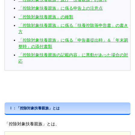
「控除対象扶養親族」に係る申告上の注意点
「控除対象扶養親族」の種類
「控除対象扶養親族」に係る「扶養控除等申告書」の書き
方
「控除対象扶養親族」に係る「申告書提出時」＆「年末調
整時」の添付書類
「控除対象扶養親族の記載内容」に異動があった場合の対
応
Ⅰ：「控除対象扶養親族」とは
「控除対象扶養親族」とは、