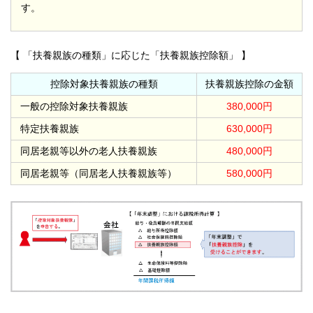
す。
【 「扶養親族の種類」に応じた「扶養親族控除額」 】
控除対象扶養親族の種類
扶養親族控除の金額
一般の控除対象扶養親族
380,000円
特定扶養親族
630,000円
同居老親等以外の老人扶養親族
480,000円
同居老親等（同居老人扶養親族等）
580,000円